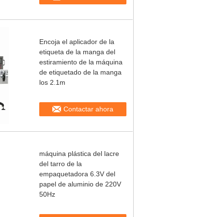
Encoja el aplicador de la
etiqueta de la manga del
estiramiento de la máquina
de etiquetado de la manga
los 2.1m
Contactar ahora
máquina plástica del lacre
del tarro de la
empaquetadora 6.3V del
papel de aluminio de 220V
50Hz