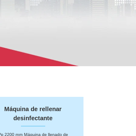
Máquina de rellenar
desinfectante
Pp 2200 mm Máquina de llenado de