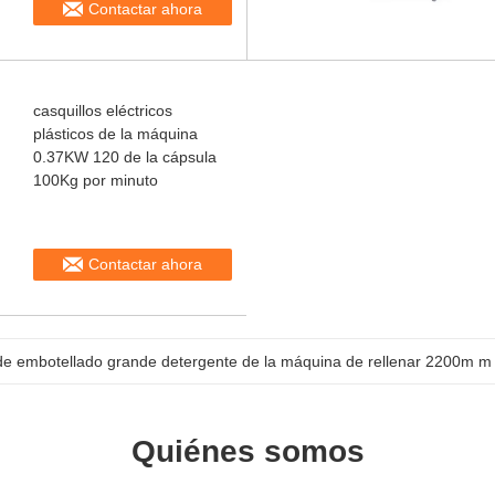
Contactar ahora
casquillos eléctricos
plásticos de la máquina
0.37KW 120 de la cápsula
100Kg por minuto
Contactar ahora
e embotellado grande detergente de la máquina de rellenar 2200m m
Quiénes somos