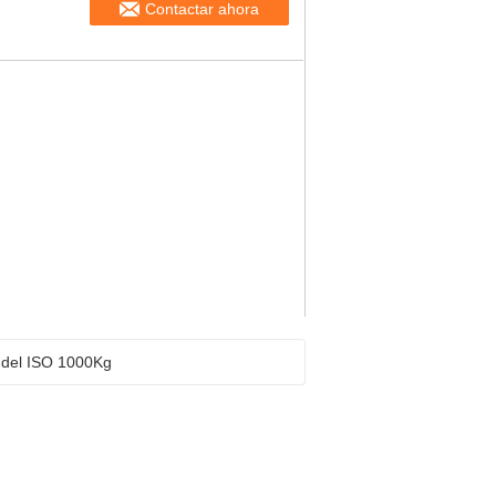
Contactar ahora
 del ISO 1000Kg