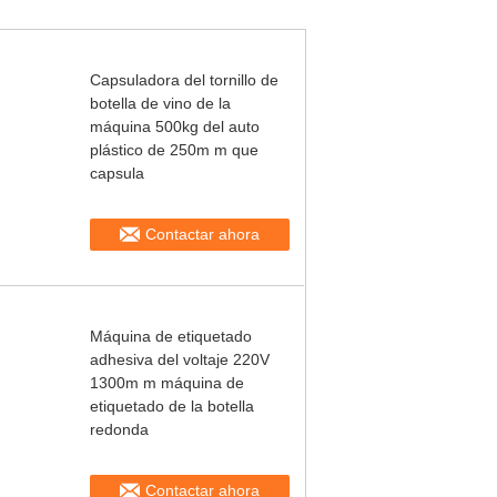
Capsuladora del tornillo de
botella de vino de la
máquina 500kg del auto
plástico de 250m m que
capsula
Contactar ahora
Máquina de etiquetado
adhesiva del voltaje 220V
1300m m máquina de
etiquetado de la botella
redonda
Contactar ahora