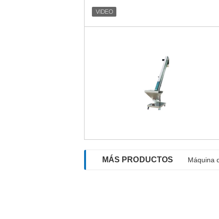
MÁS PRODUCTOS
Máquina d