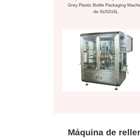
Grey Plastic Bottle Packaging Machi
de SUS316L
Máquina de relle